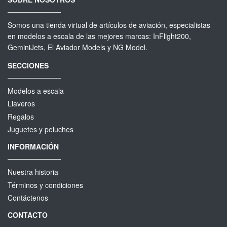
Somos una tienda virtual de artículos de aviación, especialistas
en modelos a escala de las mejores marcas: InFlight200,
GeminiJets, El Aviador Models y NG Model.
SECCIONES
Modelos a escala
Llaveros
Regalos
Juguetes y peluches
INFORMACIÓN
Nuestra historia
Términos y condiciones
Contáctenos
CONTACTO