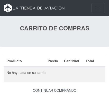
CARRITO DE COMPRAS
Producto
Precio
Cantidad
Total
No hay nada en su carrito
CONTINUAR COMPRANDO