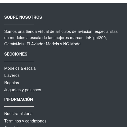
SOBRE NOSOTROS
Somos una tienda virtual de artículos de aviación, especialistas
en modelos a escala de las mejores marcas: InFlight200,
GeminiJets, El Aviador Models y NG Model.
SECCIONES
Modelos a escala
Llaveros
Regalos
Juguetes y peluches
INFORMACIÓN
Nuestra historia
Términos y condiciones