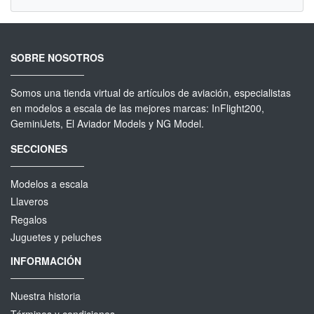
SOBRE NOSOTROS
Somos una tienda virtual de artículos de aviación, especialistas
en modelos a escala de las mejores marcas: InFlight200,
GeminiJets, El Aviador Models y NG Model.
SECCIONES
Modelos a escala
Llaveros
Regalos
Juguetes y peluches
INFORMACIÓN
Nuestra historia
Términos y condiciones