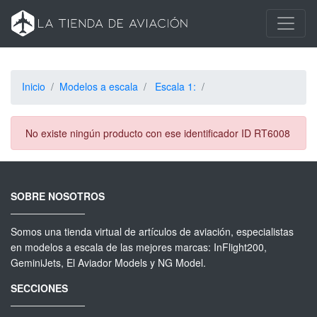
Inicio
Modelos a escala
Escala 1:
No existe ningún producto con ese identificador ID RT6008
SOBRE NOSOTROS
Somos una tienda virtual de artículos de aviación, especialistas
en modelos a escala de las mejores marcas: InFlight200,
GeminiJets, El Aviador Models y NG Model.
SECCIONES