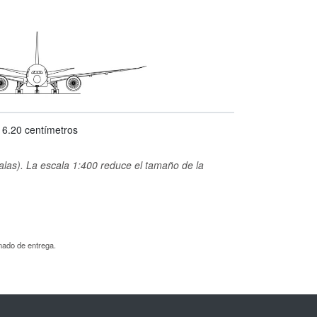
16.20 centímetros
alas). La escala 1:400 reduce el tamaño de la
mado de entrega.