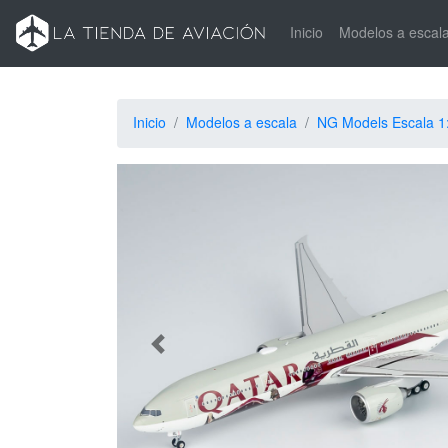
Inicio
Modelos a escal
Inicio
Modelos a escala
NG Models Escala 1
Siguiente