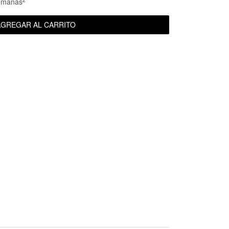
emanas
GREGAR AL CARRITO