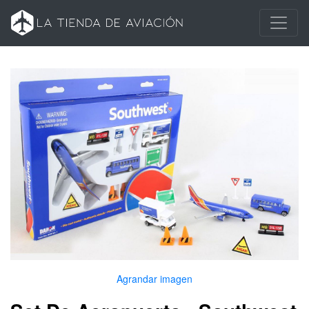
Agrandar imagen