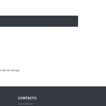
imado de entrega.
CONTACTO