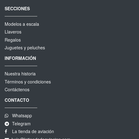
SECCIONES
Modelos a escala
Llaveros
Regalos
Juguetes y peluches
INFORMACIÓN
Nuestra historia
Términos y condiciones
Contáctenos
CONTACTO
Whatsapp
Telegram
La tienda de aviación