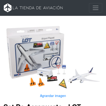
Agrandar imagen